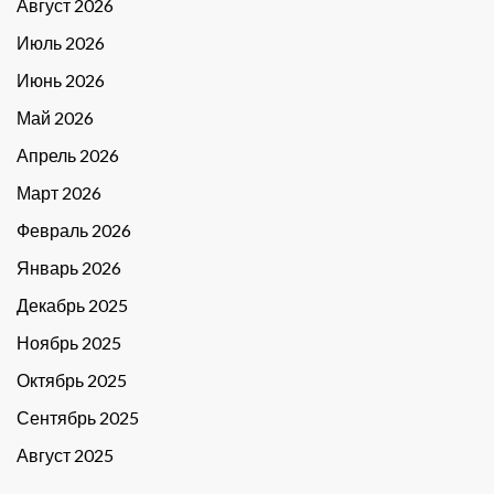
Август 2026
Июль 2026
Июнь 2026
Май 2026
Апрель 2026
Март 2026
Февраль 2026
Январь 2026
Декабрь 2025
Ноябрь 2025
Октябрь 2025
Сентябрь 2025
Август 2025