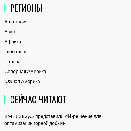
РЕГИОНЫ
Австралия
Азия
Африка
Глобально
Европа
Северная Америка
Южная Америка
СЕЙЧАС ЧИТАЮТ
BME и Strayos представили ИИ-решение для
оптимизации горной добычи