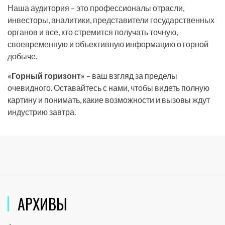
Наша аудитория – это профессионалы отрасли,
инвесторы, аналитики, представители государственных
органов и все, кто стремится получать точную,
своевременную и объективную информацию о горной
добыче.
«Горный горизонт»
– ваш взгляд за пределы
очевидного. Оставайтесь с нами, чтобы видеть полную
картину и понимать, какие возможности и вызовы ждут
индустрию завтра.
АРХИВЫ