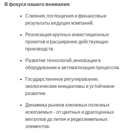
В фокусе нашего внимания:
Слияния, поглощения и финансовые
результаты ведущих компаний.
Реализация крупных инвестиционных
проектов и расширение действующих
производств.
Развитие технологий, инновации в
оборудовании и автоматизация процессов.
Государственное регулирование,
экологические инициативы и устойчивое
развитие.
Динамика рынков ключевых полезных
ископаемых – от цветных и драгоценных
металлов до лития и редкоземельных
элементов.