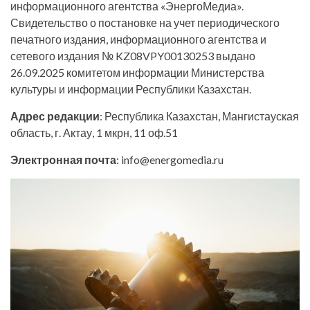
информационного агентства «ЭнергоМедиа».
Свидетельство о постановке на учет периодического
печатного издания, информационного агентства и
сетевого издания № KZ08VPY00130253 выдано
26.09.2025 комитетом информации Министерства
культуры и информации Республики Казахстан.
Адрес редакции
: Республика Казахстан, Мангистауская
область, г. Актау, 1 мкрн, 11 оф.51
Электронная почта
: info@energomedia.ru