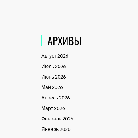
АРХИВЫ
Август 2026
Июль 2026
Июнь 2026
Май 2026
Апрель 2026
Март 2026
Февраль 2026
Январь 2026