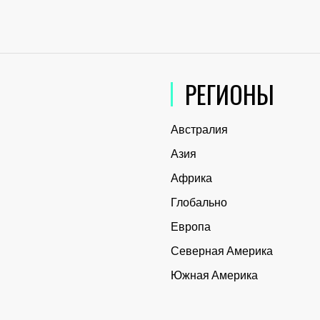
РЕГИОНЫ
Австралия
Азия
Африка
Глобально
Европа
Северная Америка
Южная Америка