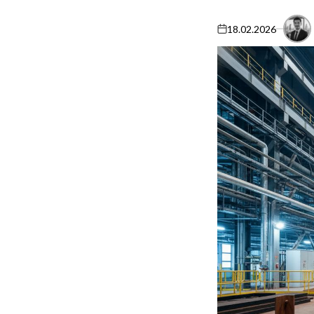
18.02.2026
on