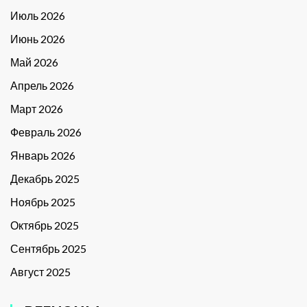
Июль 2026
Июнь 2026
Май 2026
Апрель 2026
Март 2026
Февраль 2026
Январь 2026
Декабрь 2025
Ноябрь 2025
Октябрь 2025
Сентябрь 2025
Август 2025