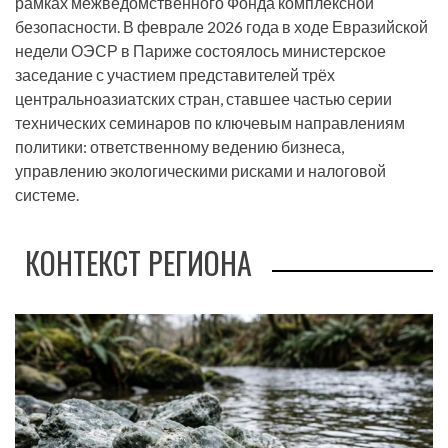
рамках межведомственного Фонда комплексной
безопасности. В феврале 2026 года в ходе Евразийской
недели ОЭСР в Париже состоялось министерское
заседание с участием представителей трёх
центральноазиатских стран, ставшее частью серии
технических семинаров по ключевым направлениям
политики: ответственному ведению бизнеса,
управлению экологическими рисками и налоговой
системе.
КОНТЕКСТ РЕГИОНА