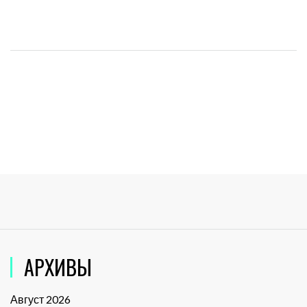
АРХИВЫ
Август 2026