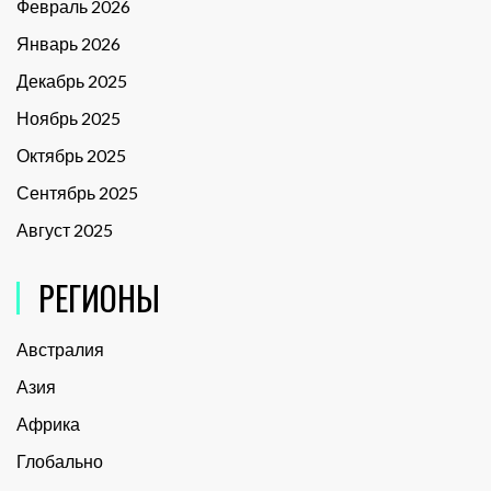
Февраль 2026
Январь 2026
Декабрь 2025
Ноябрь 2025
Октябрь 2025
Сентябрь 2025
Август 2025
РЕГИОНЫ
Австралия
Азия
Африка
Глобально