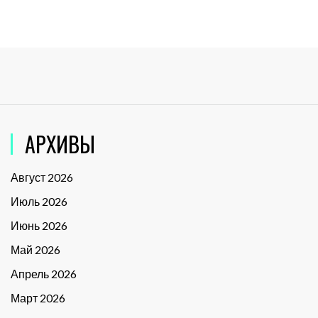
АРХИВЫ
Август 2026
Июль 2026
Июнь 2026
Май 2026
Апрель 2026
Март 2026