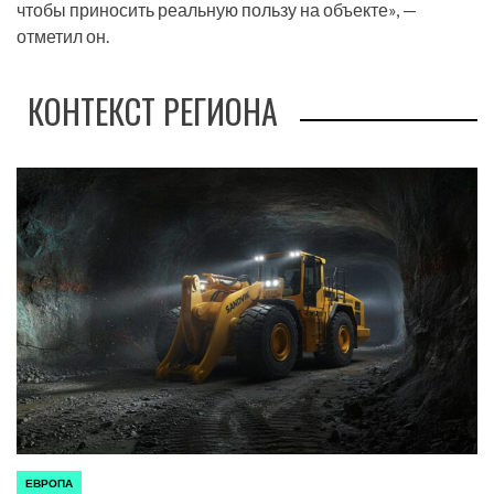
чтобы приносить реальную пользу на объекте», —
отметил он.
КОНТЕКСТ РЕГИОНА
ЕВРОПА
ОПУБЛИКОВАНО