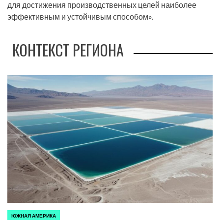
для достижения производственных целей наиболее
эффективным и устойчивым способом».
КОНТЕКСТ РЕГИОНА
ЮЖНАЯ АМЕРИКА
ОПУБЛИКОВАНО