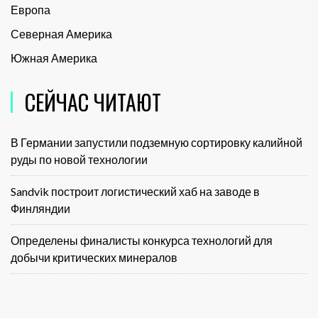
Европа
Северная Америка
Южная Америка
СЕЙЧАС ЧИТАЮТ
В Германии запустили подземную сортировку калийной
руды по новой технологии
Sandvik построит логистический хаб на заводе в
Финляндии
Определены финалисты конкурса технологий для
добычи критических минералов