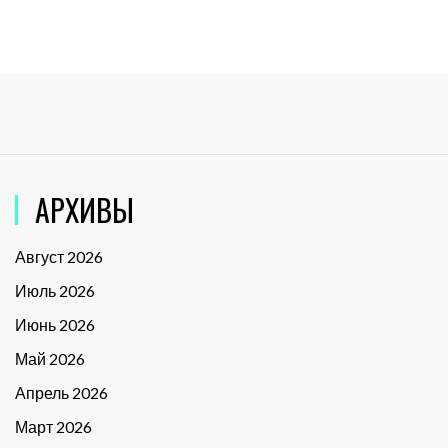
АРХИВЫ
Август 2026
Июль 2026
Июнь 2026
Май 2026
Апрель 2026
Март 2026