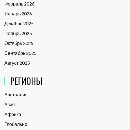
Февраль 2026
Январь 2026
Декабрь 2025
Ноябрь 2025
Октябрь 2025
Сентябрь 2025
Август 2025
РЕГИОНЫ
Австралия
Азия
Африка
Глобально