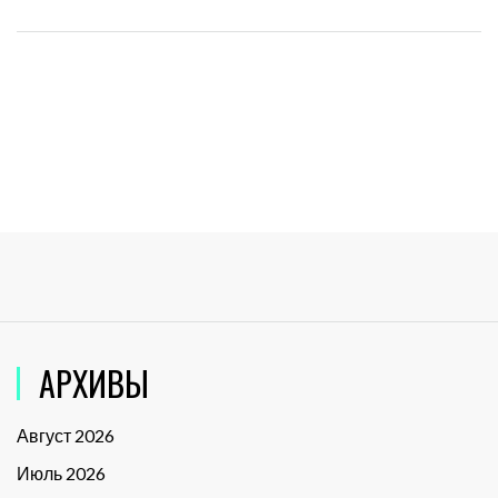
АРХИВЫ
Август 2026
Июль 2026