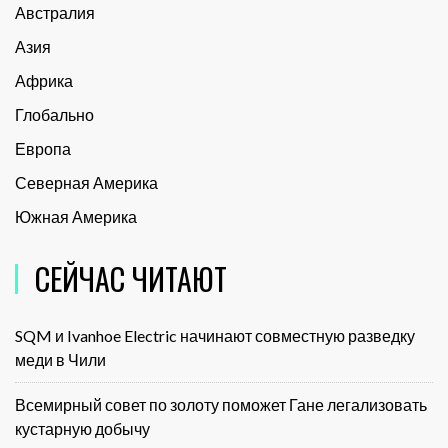
Австралия
Азия
Африка
Глобально
Европа
Северная Америка
Южная Америка
СЕЙЧАС ЧИТАЮТ
SQM и Ivanhoe Electric начинают совместную разведку
меди в Чили
Всемирный совет по золоту поможет Гане легализовать
кустарную добычу