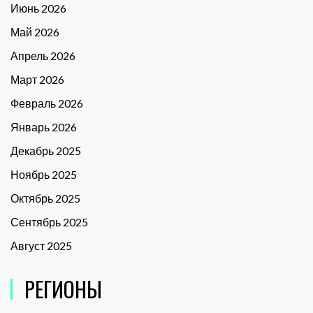
Июнь 2026
Май 2026
Апрель 2026
Март 2026
Февраль 2026
Январь 2026
Декабрь 2025
Ноябрь 2025
Октябрь 2025
Сентябрь 2025
Август 2025
РЕГИОНЫ