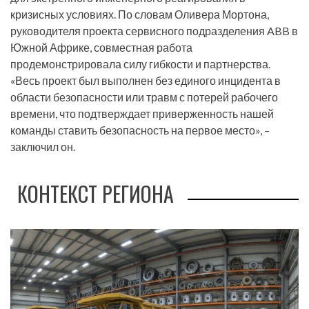
кризисных условиях. По словам Оливера Мортона,
руководителя проекта сервисного подразделения ABB в
Южной Африке, совместная работа
продемонстрировала силу гибкости и партнерства.
«Весь проект был выполнен без единого инцидента в
области безопасности или травм с потерей рабочего
времени, что подтверждает приверженность нашей
команды ставить безопасность на первое место», –
заключил он.
КОНТЕКСТ РЕГИОНА