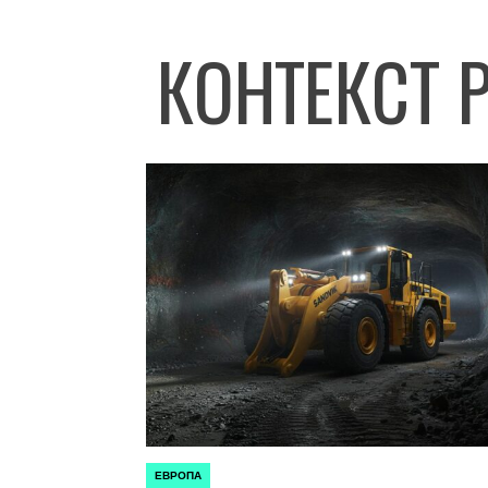
КОНТЕКСТ 
ЕВРОПА
ОПУБЛИКОВАНО