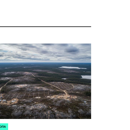
ОПА
ЛИКОВАНО