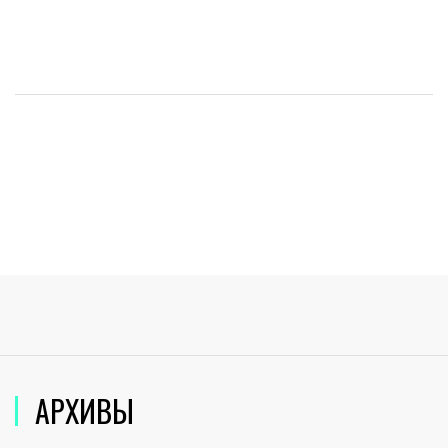
АРХИВЫ