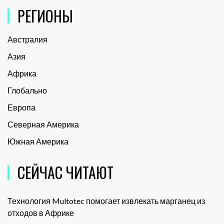
РЕГИОНЫ
Австралия
Азия
Африка
Глобально
Европа
Северная Америка
Южная Америка
СЕЙЧАС ЧИТАЮТ
Технология Multotec помогает извлекать марганец из
отходов в Африке