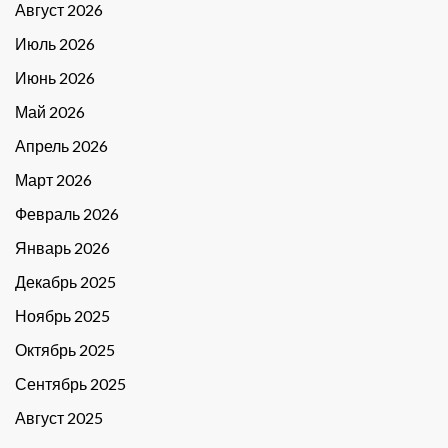
Август 2026
Июль 2026
Июнь 2026
Май 2026
Апрель 2026
Март 2026
Февраль 2026
Январь 2026
Декабрь 2025
Ноябрь 2025
Октябрь 2025
Сентябрь 2025
Август 2025