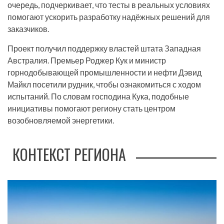
очередь, подчеркивает, что тесты в реальных условиях
помогают ускорить разработку надёжных решений для
заказчиков.
Проект получил поддержку властей штата Западная
Австралия. Премьер Роджер Кук и министр
горнодобывающей промышленности и нефти Дэвид
Майкл посетили рудник, чтобы ознакомиться с ходом
испытаний. По словам господина Кука, подобные
инициативы помогают региону стать центром
возобновляемой энергетики.
КОНТЕКСТ РЕГИОНА