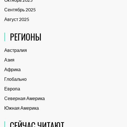
Сентябрь 2025
Август 2025
РЕГИОНЫ
Австралия
Азия
Африка
Глобально
Европа
Северная Америка
Южная Америка
СЕЙЧАС ЧИТАЮТ