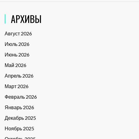
АРХИВЫ
Август 2026
Июль 2026
Июнь 2026
Май 2026
Апрель 2026
Март 2026
Февраль 2026
Январь 2026
Декабрь 2025
Ноябрь 2025
Октябрь 2025