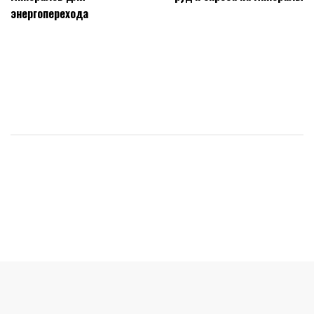
энергоперехода