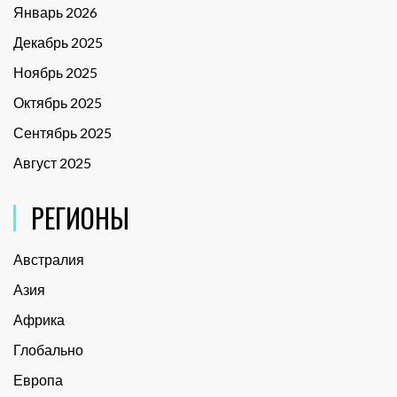
Январь 2026
Декабрь 2025
Ноябрь 2025
Октябрь 2025
Сентябрь 2025
Август 2025
РЕГИОНЫ
Австралия
Азия
Африка
Глобально
Европа