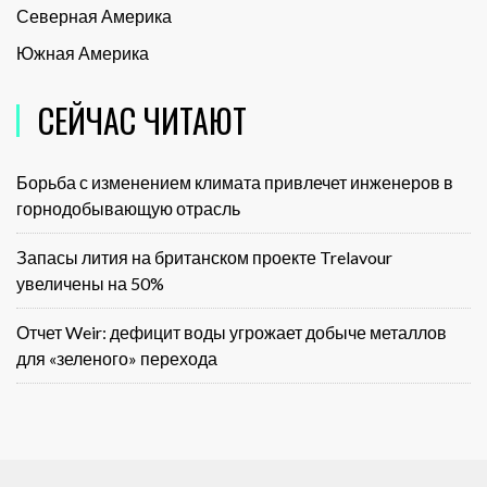
Северная Америка
Южная Америка
СЕЙЧАС ЧИТАЮТ
Борьба с изменением климата привлечет инженеров в
горнодобывающую отрасль
Запасы лития на британском проекте Trelavour
увеличены на 50%
Отчет Weir: дефицит воды угрожает добыче металлов
для «зеленого» перехода