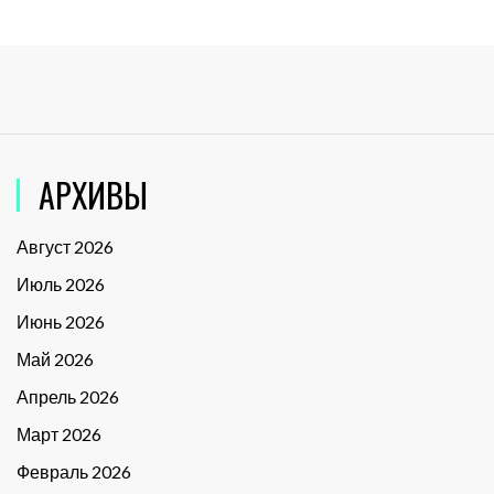
АРХИВЫ
Август 2026
Июль 2026
Июнь 2026
Май 2026
Апрель 2026
Март 2026
Февраль 2026