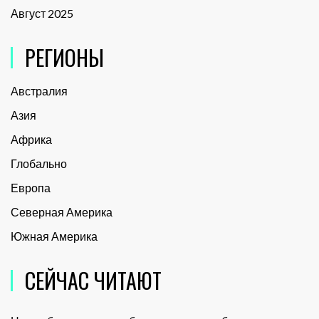
Август 2025
РЕГИОНЫ
Австралия
Азия
Африка
Глобально
Европа
Северная Америка
Южная Америка
СЕЙЧАС ЧИТАЮТ