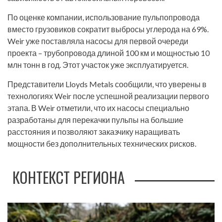
По оценке компании, использование пульпопровода
вместо грузовиков сократит выбросы углерода на 69%.
Weir уже поставляла насосы для первой очереди
проекта – трубопровода длиной 100 км и мощностью 10
млн тонн в год. Этот участок уже эксплуатируется.
Представители Lloyds Metals сообщили, что уверены в
технологиях Weir после успешной реализации первого
этапа. В Weir отметили, что их насосы специально
разработаны для перекачки пульпы на большие
расстояния и позволяют заказчику наращивать
мощности без дополнительных технических рисков.
КОНТЕКСТ РЕГИОНА