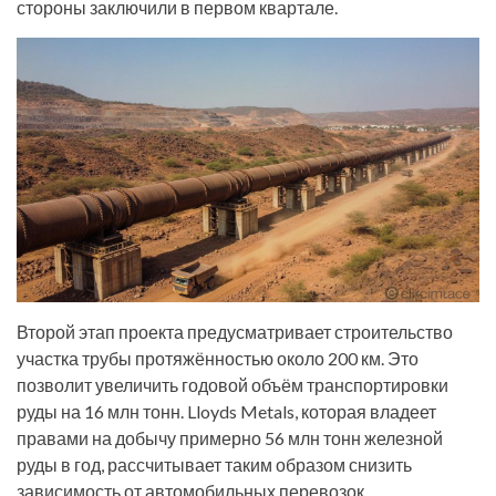
стороны заключили в первом квартале.
Второй этап проекта предусматривает строительство
участка трубы протяжённостью около 200 км. Это
позволит увеличить годовой объём транспортировки
руды на 16 млн тонн. Lloyds Metals, которая владеет
правами на добычу примерно 56 млн тонн железной
руды в год, рассчитывает таким образом снизить
зависимость от автомобильных перевозок.