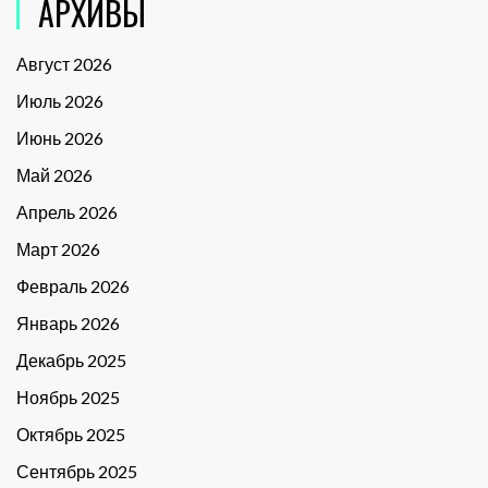
АРХИВЫ
Август 2026
Июль 2026
Июнь 2026
Май 2026
Апрель 2026
Март 2026
Февраль 2026
Январь 2026
Декабрь 2025
Ноябрь 2025
Октябрь 2025
Сентябрь 2025