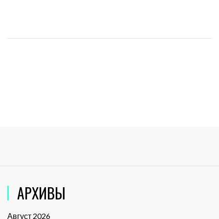
АРХИВЫ
Август 2026