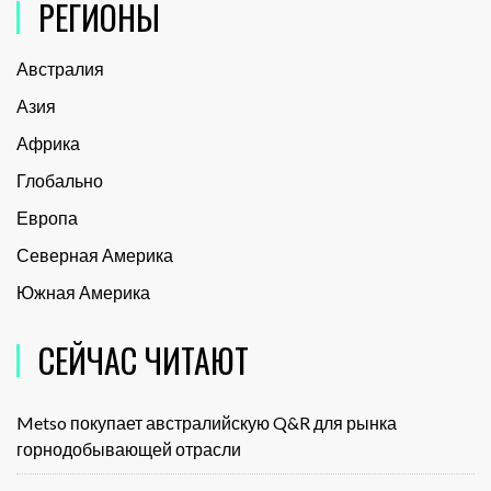
РЕГИОНЫ
Австралия
Азия
Африка
Глобально
Европа
Северная Америка
Южная Америка
СЕЙЧАС ЧИТАЮТ
Metso покупает австралийскую Q&R для рынка
горнодобывающей отрасли