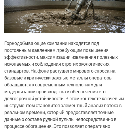
Горнодобывающие компании находятся под
постоянным давлением, требующим повышения
эффективности, максимизации извлечения полезных
ископаемых и соблюдения строгих экологических
стандартов. На фоне растущего мирового спроса на
базовые и критически важные металлы операторы
обращаются к современным технологиям для
модернизации производства и обеспечения его
долгосрочной устойчивости. В этом контексте ключевым
инструментом становится элементный анализ потока в
реальном времени, который предоставляет точные
данные о составе рудной пульпы непосредственно в
процессе обогащения. Это позволяет оперативно