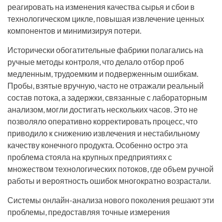
реагировать на изменения качества сырья и сбои в
технологическом цикле, повышая извлечение ценных
компонентов и минимизируя потери.
Исторически обогатительные фабрики полагались на
ручные методы контроля, что делало отбор проб
медленным, трудоемким и подверженным ошибкам.
Пробы, взятые вручную, часто не отражали реальный
состав потока, а задержки, связанные с лабораторным
анализом, могли достигать нескольких часов. Это не
позволяло оперативно корректировать процесс, что
приводило к снижению извлечения и нестабильному
качеству конечного продукта. Особенно остро эта
проблема стояла на крупных предприятиях с
множеством технологических потоков, где объем ручной
работы и вероятность ошибок многократно возрастали.
Системы онлайн-анализа нового поколения решают эти
проблемы, предоставляя точные измерения