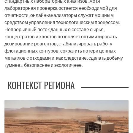
стандартных лабораторных анализов. Хотя
лабораторная проверка остается необходимой для
отчетности, онлайн-анализаторы служат мощным
средством управления технологическим процессом.
Непрерывный поток данных о составе сырья,
концентратов и хвостов позволяет оптимизировать
дозирование реагентов, стабилизировать работу
флотационных контуров, сократить потери ценных
металлов с отходами и, как следствие, сделать добычу
«умнее», безопаснее и экологичнее.
КОНТЕКСТ РЕГИОНА