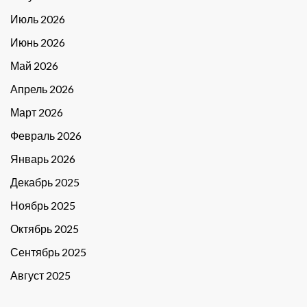
Июль 2026
Июнь 2026
Май 2026
Апрель 2026
Март 2026
Февраль 2026
Январь 2026
Декабрь 2025
Ноябрь 2025
Октябрь 2025
Сентябрь 2025
Август 2025