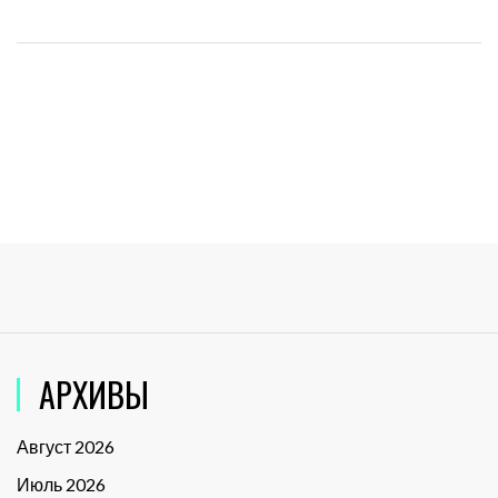
АРХИВЫ
Август 2026
Июль 2026