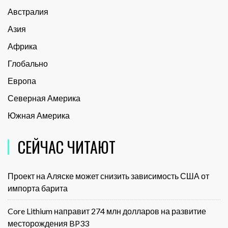
Австралия
Азия
Африка
Глобально
Европа
Северная Америка
Южная Америка
СЕЙЧАС ЧИТАЮТ
Проект на Аляске может снизить зависимость США от
импорта барита
Core Lithium направит 274 млн долларов на развитие
месторождения BP33