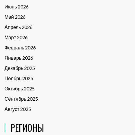
Июнь 2026
Май 2026
Апрель 2026
Март 2026
Февраль 2026
Январь 2026
Декабрь 2025
Ноябрь 2025
Октябрь 2025
Сентябрь 2025
Август 2025
РЕГИОНЫ