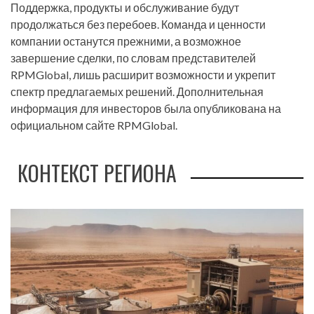
Поддержка, продукты и обслуживание будут
продолжаться без перебоев. Команда и ценности
компании останутся прежними, а возможное
завершение сделки, по словам представителей
RPMGlobal, лишь расширит возможности и укрепит
спектр предлагаемых решений. Дополнительная
информация для инвесторов была опубликована на
официальном сайте RPMGlobal.
КОНТЕКСТ РЕГИОНА