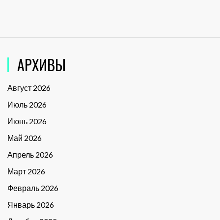
АРХИВЫ
Август 2026
Июль 2026
Июнь 2026
Май 2026
Апрель 2026
Март 2026
Февраль 2026
Январь 2026