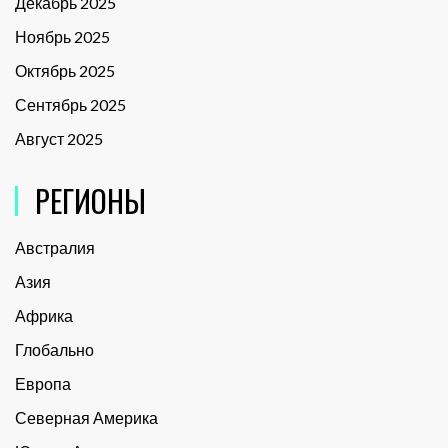
Декабрь 2025
Ноябрь 2025
Октябрь 2025
Сентябрь 2025
Август 2025
РЕГИОНЫ
Австралия
Азия
Африка
Глобально
Европа
Северная Америка