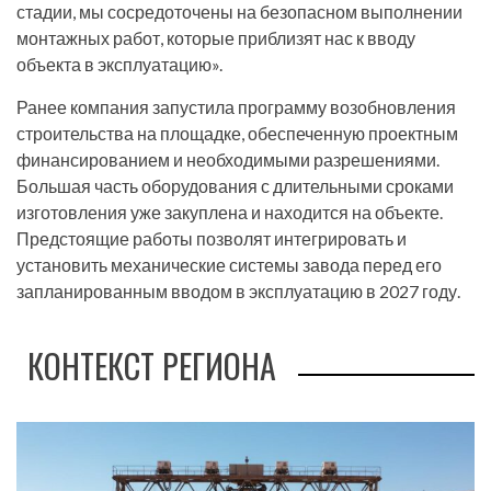
стадии, мы сосредоточены на безопасном выполнении
монтажных работ, которые приблизят нас к вводу
объекта в эксплуатацию».
Ранее компания запустила программу возобновления
строительства на площадке, обеспеченную проектным
финансированием и необходимыми разрешениями.
Большая часть оборудования с длительными сроками
изготовления уже закуплена и находится на объекте.
Предстоящие работы позволят интегрировать и
установить механические системы завода перед его
запланированным вводом в эксплуатацию в 2027 году.
КОНТЕКСТ РЕГИОНА