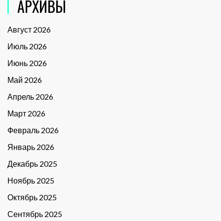
АРХИВЫ
Август 2026
Июль 2026
Июнь 2026
Май 2026
Апрель 2026
Март 2026
Февраль 2026
Январь 2026
Декабрь 2025
Ноябрь 2025
Октябрь 2025
Сентябрь 2025