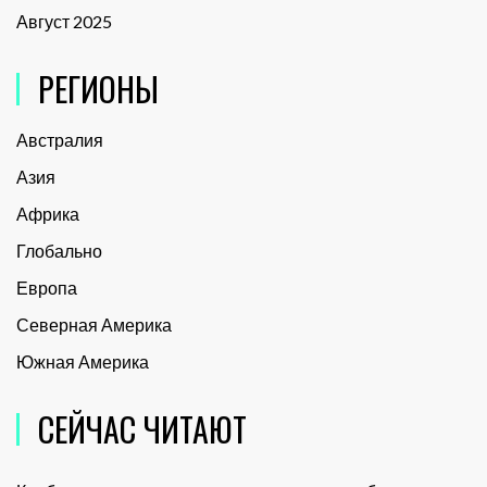
Август 2025
РЕГИОНЫ
Австралия
Азия
Африка
Глобально
Европа
Северная Америка
Южная Америка
СЕЙЧАС ЧИТАЮТ