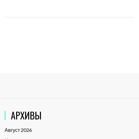
АРХИВЫ
Август 2026