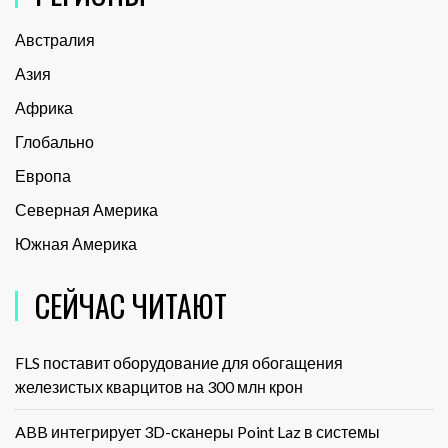
Австралия
Азия
Африка
Глобально
Европа
Северная Америка
Южная Америка
СЕЙЧАС ЧИТАЮТ
FLS поставит оборудование для обогащения
железистых кварцитов на 300 млн крон
ABB интегрирует 3D-сканеры Point Laz в системы