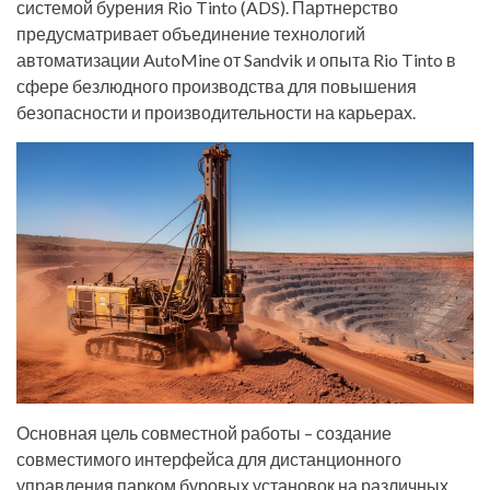
системой бурения Rio Tinto (ADS). Партнерство
предусматривает объединение технологий
автоматизации AutoMine от Sandvik и опыта Rio Tinto в
сфере безлюдного производства для повышения
безопасности и производительности на карьерах.
Основная цель совместной работы – создание
совместимого интерфейса для дистанционного
управления парком буровых установок на различных