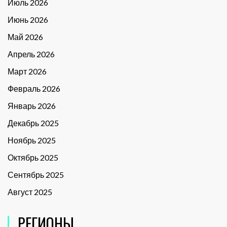
Июль 2026
Июнь 2026
Май 2026
Апрель 2026
Март 2026
Февраль 2026
Январь 2026
Декабрь 2025
Ноябрь 2025
Октябрь 2025
Сентябрь 2025
Август 2025
РЕГИОНЫ