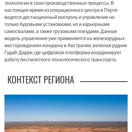
технологии в свои производственные процессы. В
настоящее время из операционного центра в Перте
ведется дистанционный контроль и управление не
только буровыми установками, но и карьерными
самосвалами, а также грузовыми поездами. Данная
модель управления уже применяется на железорудных
месторождениях концерна в Австралии, включая рудник
Гудай-Дарри, где цифровая платформа координирует
работу беспилотного технологического транспорта.
КОНТЕКСТ РЕГИОНА