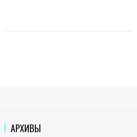
АРХИВЫ