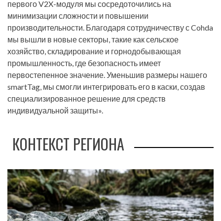
первого V2X-модуля мы сосредоточились на
минимизации сложности и повышении
производительности. Благодаря сотрудничеству с Cohda
мы вышли в новые секторы, такие как сельское
хозяйство, складирование и горнодобывающая
промышленность, где безопасность имеет
первостепенное значение. Уменьшив размеры нашего
smartTag, мы смогли интегрировать его в каски, создав
специализированное решение для средств
индивидуальной защиты».
КОНТЕКСТ РЕГИОНА