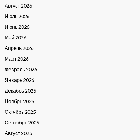
Август 2026
Июль 2026
Июнь 2026
Май 2026
Апрель 2026
Март 2026
Февраль 2026
Январь 2026
Декабрь 2025
Ноябрь 2025
Октябрь 2025
Сентябрь 2025
Август 2025