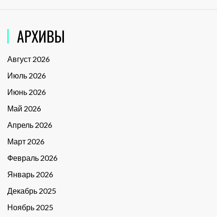
АРХИВЫ
Август 2026
Июль 2026
Июнь 2026
Май 2026
Апрель 2026
Март 2026
Февраль 2026
Январь 2026
Декабрь 2025
Ноябрь 2025