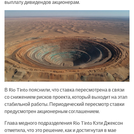
выплату дивидендов акционерам.
В Rio Tinto пояснили, что ставка пересмотрена в связи
со снижением рисков проекта, который выходит на этап
стабильной работы. Периодический пересмотр ставки
предусмотрен акционерным соглашением.
Глава медного подразделения Rio Tinto Кэти Джексон
отметила, что это решение, как и достигнутая в мае