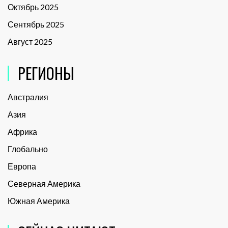
Октябрь 2025
Сентябрь 2025
Август 2025
РЕГИОНЫ
Австралия
Азия
Африка
Глобально
Европа
Северная Америка
Южная Америка