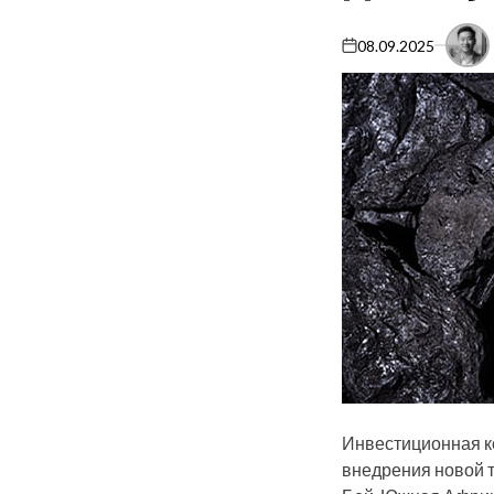
08.09.2025
on
Инвестиционная к
внедрения новой т