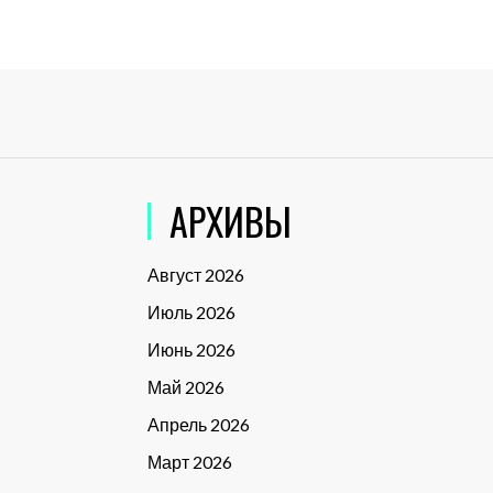
АРХИВЫ
Август 2026
Июль 2026
Июнь 2026
Май 2026
Апрель 2026
Март 2026