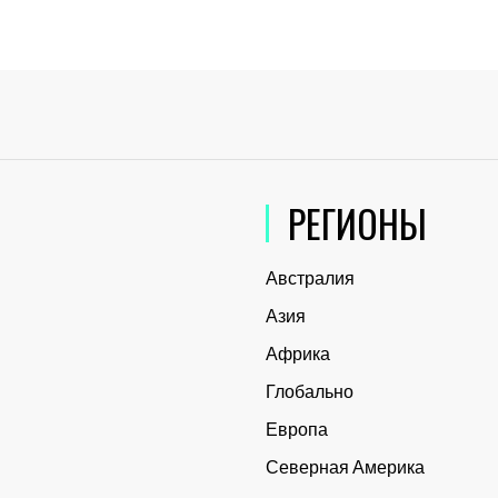
РЕГИОНЫ
Австралия
Азия
Африка
Глобально
Европа
Северная Америка