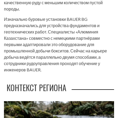
качественную руду с меньшим количеством пустой
породы.
Изначально буровые установки BAUER BG
предназначались для устройства фундаментов и
геотехнических работ. Специалисты «Алюминия
Казахстана» совместно с немецкими партнёрами
первыми адаптировали это оборудование для
промышленной добычи бокситов. Сейчас на карьере
добыча ведётся параллельно двумя способами, а
сотрудники рудоуправления проходят обучение у
инженеров BAUER.
КОНТЕКСТ РЕГИОНА