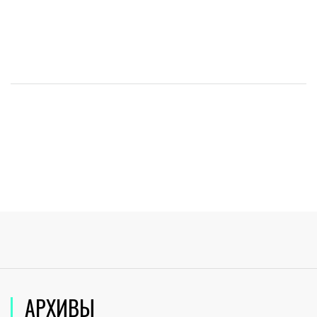
АРХИВЫ