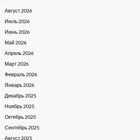
Август 2026
Июль 2026
Июнь 2026
Май 2026
Апрель 2026
Март 2026
Февраль 2026
Январь 2026
Декабрь 2025
Ноябрь 2025
Октябрь 2025
Сентябрь 2025
Август 2025