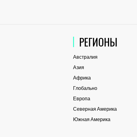
РЕГИОНЫ
Австралия
Азия
Африка
Глобально
Европа
Северная Америка
Южная Америка