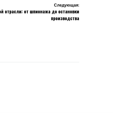
Следующая:
ой отрасли: от шпионажа до остановки
производства