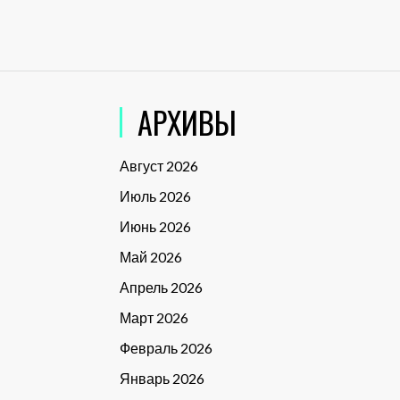
АРХИВЫ
Август 2026
Июль 2026
Июнь 2026
Май 2026
Апрель 2026
Март 2026
Февраль 2026
Январь 2026