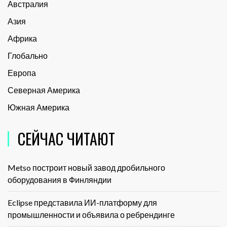
Австралия
Азия
Африка
Глобально
Европа
Северная Америка
Южная Америка
СЕЙЧАС ЧИТАЮТ
Metso построит новый завод дробильного
оборудования в Финляндии
Eclipse представила ИИ-платформу для
промышленности и объявила о ребрендинге