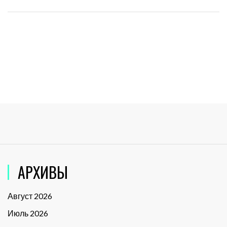
АРХИВЫ
Август 2026
Июль 2026