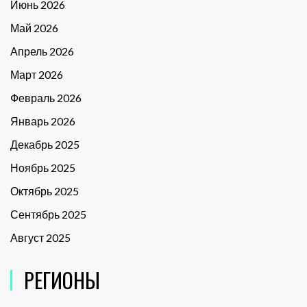
Июнь 2026
Май 2026
Апрель 2026
Март 2026
Февраль 2026
Январь 2026
Декабрь 2025
Ноябрь 2025
Октябрь 2025
Сентябрь 2025
Август 2025
РЕГИОНЫ