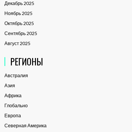
Декабрь 2025
Ноябрь 2025
Октябрь 2025
Сентябрь 2025
Август 2025
РЕГИОНЫ
Австралия
Азия
Африка
Глобально
Европа
Северная Америка