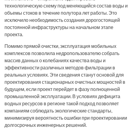
технологическую схему под меняющийся состав воды и
объемы стоков в течение полутора лет работы. Это
исключило необходимость создания дорогостоящей
постоянной инфраструктуры на начальном этапе
проекта.
Помимо прямой очистки, эксплуатация мобильных
комплексов позволила недропользователю собрать
массив данных о колебаниях качества воды и
эффективности различных методов фильтрации в
реальных условиях. Эти сведения станут основой для
проектирования стационарных очистных мощностей в
будущем, если проект перейдет в фазу полноценной
промышленной эксплуатации. В условиях дефицита
водных ресурсов в регионе такой подход позволяет
компаниям соблюдать экологические стандарты,
минимизируя вероятность ошибки при проектировании
долгосрочных инженерных решений.