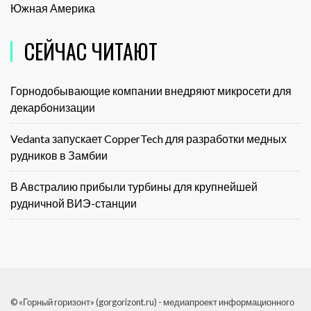
Южная Америка
СЕЙЧАС ЧИТАЮТ
Горнодобывающие компании внедряют микросети для
декарбонизации
Vedanta запускает CopperTech для разработки медных
рудников в Замбии
В Австралию прибыли турбины для крупнейшей
рудничной ВИЭ-станции
© «Горный горизонт» (gorgorizont.ru) - медиапроект информационного