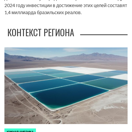
2024 году инвестиции в достижение этих целей составят
1,4 миллиарда бразильских реалов.
КОНТЕКСТ РЕГИОНА
ЮЖНАЯ АМЕРИКА