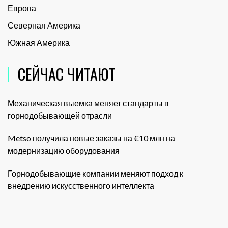
Европа
Северная Америка
Южная Америка
СЕЙЧАС ЧИТАЮТ
Механическая выемка меняет стандарты в
горнодобывающей отрасли
Metso получила новые заказы на €10 млн на
модернизацию оборудования
Горнодобывающие компании меняют подход к
внедрению искусственного интеллекта