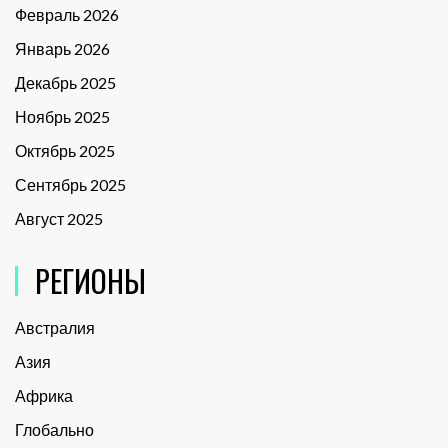
Февраль 2026
Январь 2026
Декабрь 2025
Ноябрь 2025
Октябрь 2025
Сентябрь 2025
Август 2025
РЕГИОНЫ
Австралия
Азия
Африка
Глобально