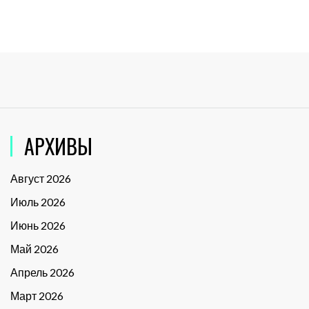
АРХИВЫ
Август 2026
Июль 2026
Июнь 2026
Май 2026
Апрель 2026
Март 2026