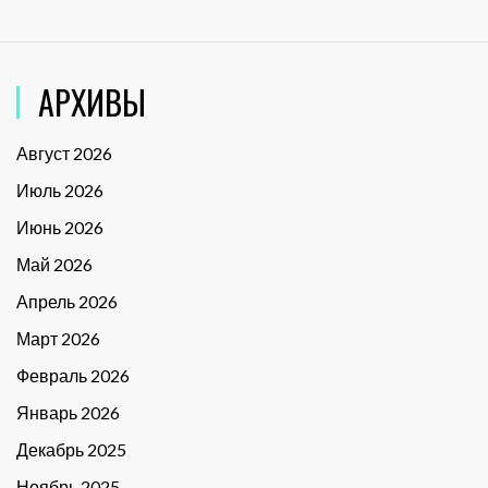
АРХИВЫ
Август 2026
Июль 2026
Июнь 2026
Май 2026
Апрель 2026
Март 2026
Февраль 2026
Январь 2026
Декабрь 2025
Ноябрь 2025