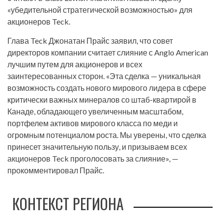
«убедительной стратегической возможностью» для
акционеров Teck.
Глава Teck Джонатан Прайс заявил, что совет
директоров компании считает слияние с Anglo American
лучшим путем для акционеров и всех
заинтересованных сторон. «Эта сделка — уникальная
возможность создать нового мирового лидера в сфере
критически важных минералов со штаб-квартирой в
Канаде, обладающего увеличенным масштабом,
портфелем активов мирового класса по меди и
огромным потенциалом роста. Мы уверены, что сделка
принесет значительную пользу, и призываем всех
акционеров Teck проголосовать за слияние», —
прокомментировал Прайс.
КОНТЕКСТ РЕГИОНА