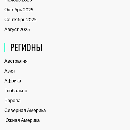
Октябрь 2025
Сентябрь 2025
Август 2025
РЕГИОНЫ
Австралия
Азия
Африка
Глобально
Европа
Северная Америка
Южная Америка