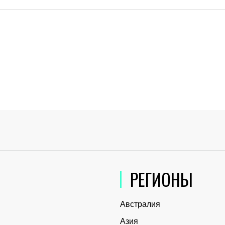
РЕГИОНЫ
Австралия
Азия