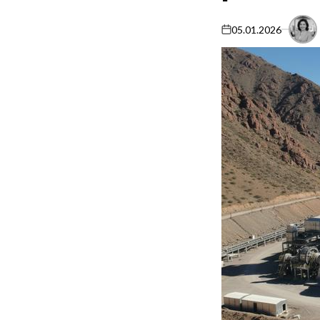
05.01.2026
on