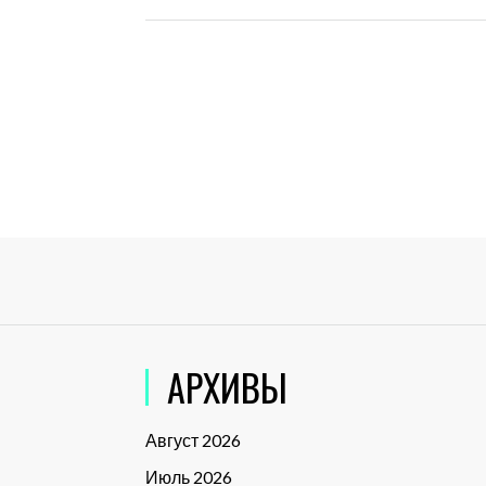
АРХИВЫ
Август 2026
Июль 2026