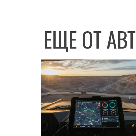
ЕЩЕ ОТ АВ