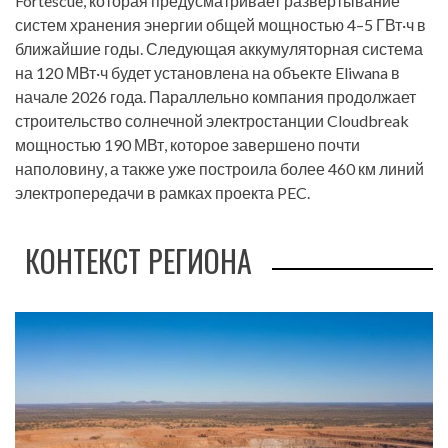
Fortescue, которая предусматривает развертывание
систем хранения энергии общей мощностью 4–5 ГВт·ч в
ближайшие годы. Следующая аккумуляторная система
на 120 МВт·ч будет установлена на объекте Eliwana в
начале 2026 года. Параллельно компания продолжает
строительство солнечной электростанции Cloudbreak
мощностью 190 МВт, которое завершено почти
наполовину, а также уже построила более 460 км линий
электропередачи в рамках проекта PEC.
КОНТЕКСТ РЕГИОНА