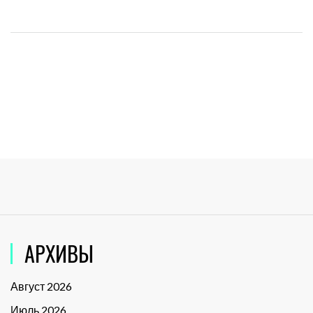
АРХИВЫ
Август 2026
Июль 2026