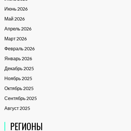
Июнь 2026
Май 2026
Апрель 2026
Март 2026
Февраль 2026
Январь 2026
Декабрь 2025
Ноябрь 2025
Октябрь 2025
Сентябрь 2025
Август 2025
РЕГИОНЫ