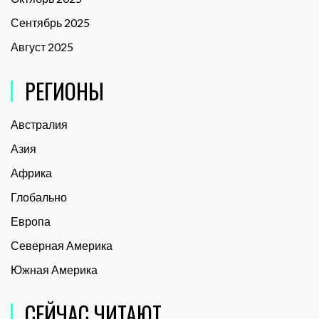
Сентябрь 2025
Август 2025
РЕГИОНЫ
Австралия
Азия
Африка
Глобально
Европа
Северная Америка
Южная Америка
СЕЙЧАС ЧИТАЮТ