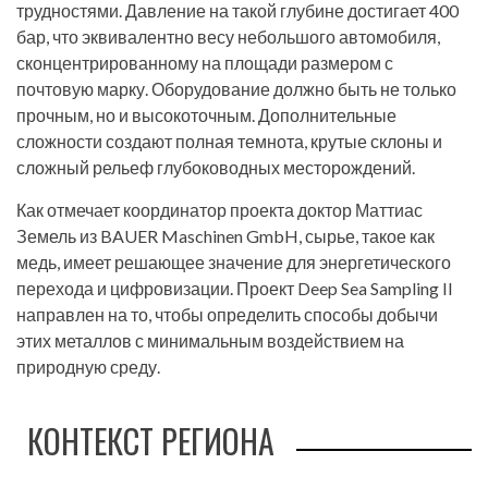
трудностями. Давление на такой глубине достигает 400
бар, что эквивалентно весу небольшого автомобиля,
сконцентрированному на площади размером с
почтовую марку. Оборудование должно быть не только
прочным, но и высокоточным. Дополнительные
сложности создают полная темнота, крутые склоны и
сложный рельеф глубоководных месторождений.
Как отмечает координатор проекта доктор Маттиас
Земель из BAUER Maschinen GmbH, сырье, такое как
медь, имеет решающее значение для энергетического
перехода и цифровизации. Проект Deep Sea Sampling II
направлен на то, чтобы определить способы добычи
этих металлов с минимальным воздействием на
природную среду.
КОНТЕКСТ РЕГИОНА