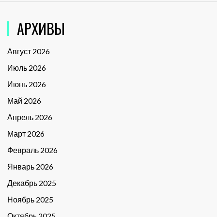
АРХИВЫ
Август 2026
Июль 2026
Июнь 2026
Май 2026
Апрель 2026
Март 2026
Февраль 2026
Январь 2026
Декабрь 2025
Ноябрь 2025
Октябрь 2025