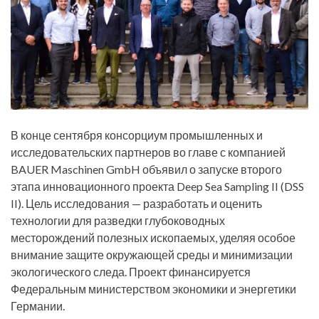
В конце сентября консорциум промышленных и
исследовательских партнеров во главе с компанией
BAUER Maschinen GmbH объявил о запуске второго
этапа инновационного проекта Deep Sea Sampling II (DSS
II). Цель исследования — разработать и оценить
технологии для разведки глубоководных
месторождений полезных ископаемых, уделяя особое
внимание защите окружающей среды и минимизации
экологического следа. Проект финансируется
Федеральным министерством экономики и энергетики
Германии.