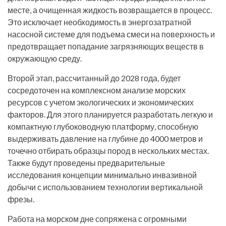
месте, а очищенная жидкость возвращается в процесс.
Это исключает необходимость в энергозатратной
насосной системе для подъема смеси на поверхность и
предотвращает попадание загрязняющих веществ в
окружающую среду.
Второй этап, рассчитанный до 2028 года, будет
сосредоточен на комплексном анализе морских
ресурсов с учетом экологических и экономических
факторов. Для этого планируется разработать легкую и
компактную глубоководную платформу, способную
выдерживать давление на глубине до 4000 метров и
точечно отбирать образцы пород в нескольких местах.
Также будут проведены предварительные
исследования концепции минимально инвазивной
добычи с использованием технологии вертикальной
фрезы.
Работа на морском дне сопряжена с огромными