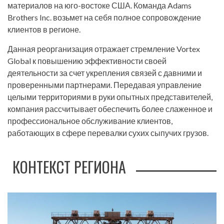
материалов на юго-востоке США. Команда Adams
Brothers Inc. возьмет на себя полное сопровождение
клиентов в регионе.
Данная реорганизация отражает стремление Vortex
Global к повышению эффективности своей
деятельности за счет укрепления связей с давними и
проверенными партнерами. Передавая управление
целыми территориями в руки опытных представителей,
компания рассчитывает обеспечить более слаженное и
профессиональное обслуживание клиентов,
работающих в сфере перевалки сухих сыпучих грузов.
КОНТЕКСТ РЕГИОНА