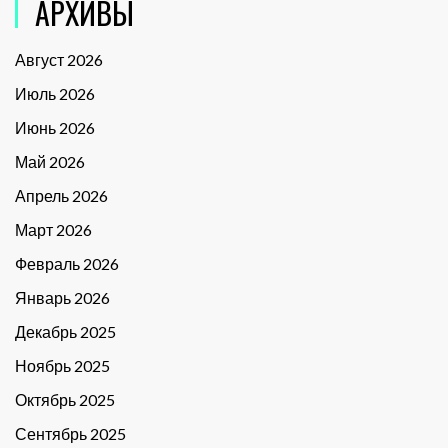
АРХИВЫ
Август 2026
Июль 2026
Июнь 2026
Май 2026
Апрель 2026
Март 2026
Февраль 2026
Январь 2026
Декабрь 2025
Ноябрь 2025
Октябрь 2025
Сентябрь 2025