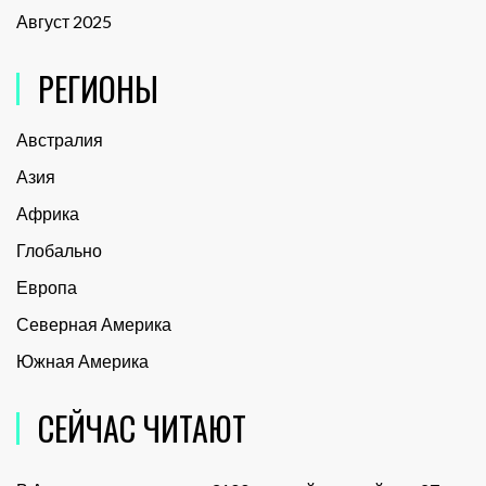
Август 2025
РЕГИОНЫ
Австралия
Азия
Африка
Глобально
Европа
Северная Америка
Южная Америка
СЕЙЧАС ЧИТАЮТ