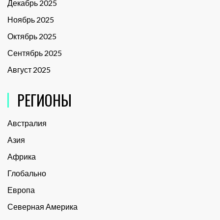
Декабрь 2025
Ноябрь 2025
Октябрь 2025
Сентябрь 2025
Август 2025
РЕГИОНЫ
Австралия
Азия
Африка
Глобально
Европа
Северная Америка