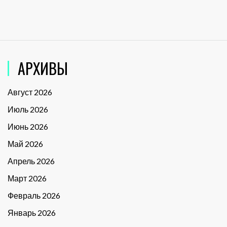
АРХИВЫ
Август 2026
Июль 2026
Июнь 2026
Май 2026
Апрель 2026
Март 2026
Февраль 2026
Январь 2026