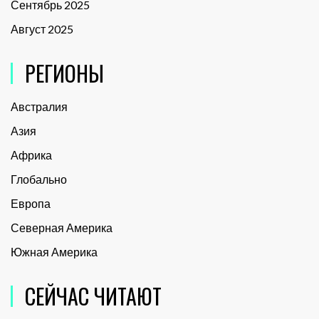
Сентябрь 2025
Август 2025
РЕГИОНЫ
Австралия
Азия
Африка
Глобально
Европа
Северная Америка
Южная Америка
СЕЙЧАС ЧИТАЮТ