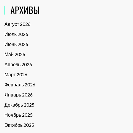
АРХИВЫ
Август 2026
Июль 2026
Июнь 2026
Май 2026
Апрель 2026
Март 2026
Февраль 2026
Январь 2026
Декабрь 2025
Ноябрь 2025
Октябрь 2025