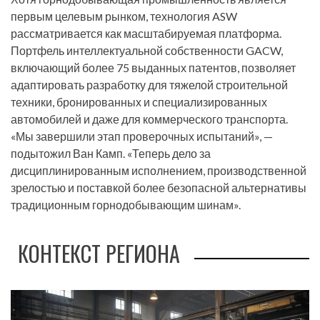
первым целевым рынком, технология ASW
рассматривается как масштабируемая платформа.
Портфель интеллектуальной собственности GACW,
включающий более 75 выданных патентов, позволяет
адаптировать разработку для тяжелой строительной
техники, бронированных и специализированных
автомобилей и даже для коммерческого транспорта.
«Мы завершили этап проверочных испытаний», —
подытожил Ван Камп. «Теперь дело за
дисциплинированным исполнением, производственной
зрелостью и поставкой более безопасной альтернативы
традиционным горнодобывающим шинам».
КОНТЕКСТ РЕГИОНА