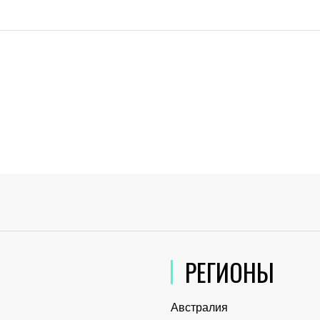
РЕГИОНЫ
Австралия