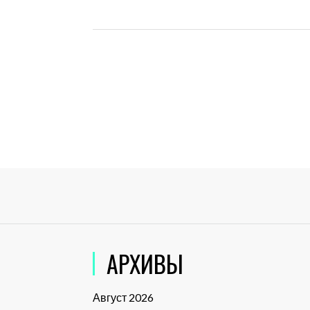
АРХИВЫ
Август 2026