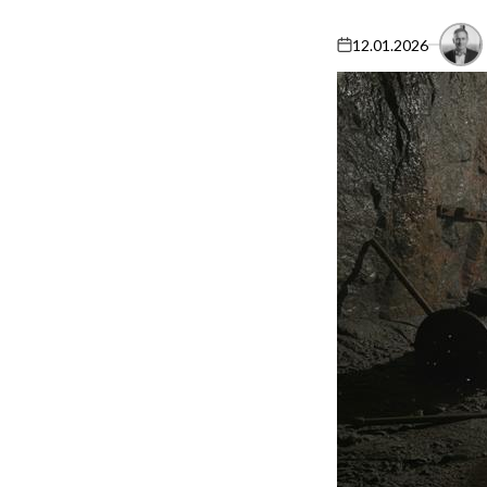
12.01.2026
on