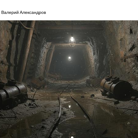
Валерий Александров