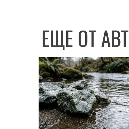
ЕЩЕ ОТ АВ