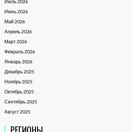
Июль 2026
Июнь 2026
Май 2026
Апрель 2026
Март 2026
Февраль 2026
Январь 2026
Декабрь 2025
Ноябрь 2025
Октябрь 2025
Сентябрь 2025
Август 2025
РЕГИОНЫ