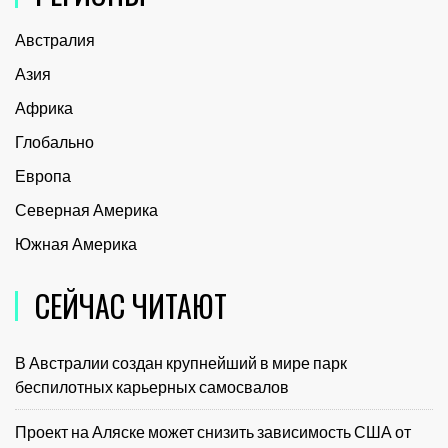
Австралия
Азия
Африка
Глобально
Европа
Северная Америка
Южная Америка
СЕЙЧАС ЧИТАЮТ
В Австралии создан крупнейший в мире парк
беспилотных карьерных самосвалов
Проект на Аляске может снизить зависимость США от