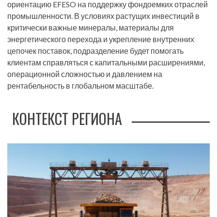
ориентацию EFESO на поддержку фондоемких отраслей
промышленности. В условиях растущих инвестиций в
критически важные минералы, материалы для
энергетического перехода и укрепление внутренних
цепочек поставок, подразделение будет помогать
клиентам справляться с капитальными расширениями,
операционной сложностью и давлением на
рентабельность в глобальном масштабе.
КОНТЕКСТ РЕГИОНА