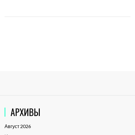
АРХИВЫ
Август 2026