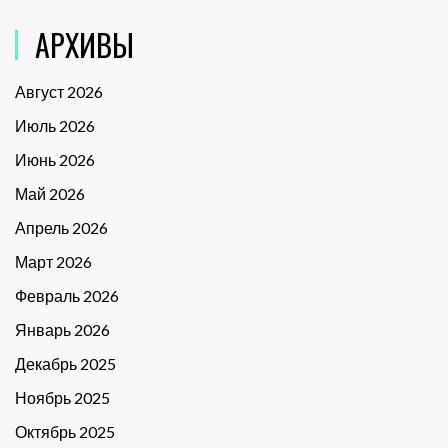
АРХИВЫ
Август 2026
Июль 2026
Июнь 2026
Май 2026
Апрель 2026
Март 2026
Февраль 2026
Январь 2026
Декабрь 2025
Ноябрь 2025
Октябрь 2025