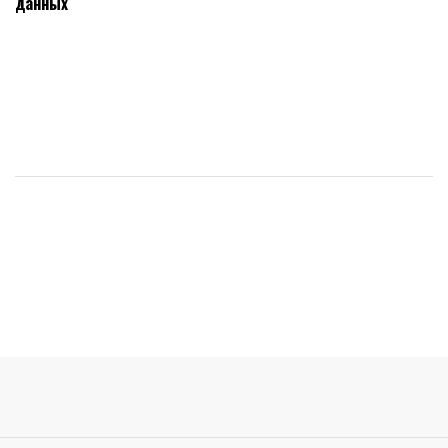
данных