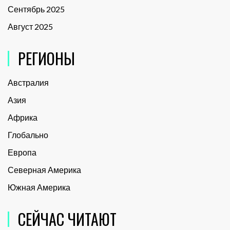
Сентябрь 2025
Август 2025
РЕГИОНЫ
Австралия
Азия
Африка
Глобально
Европа
Северная Америка
Южная Америка
СЕЙЧАС ЧИТАЮТ