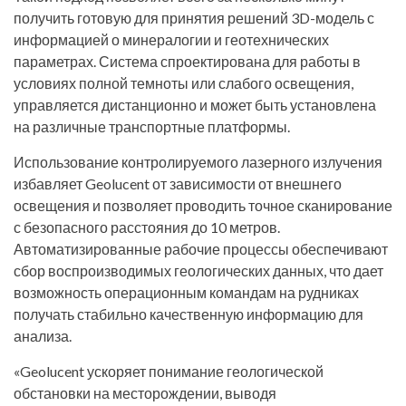
получить готовую для принятия решений 3D-модель с
информацией о минералогии и геотехнических
параметрах. Система спроектирована для работы в
условиях полной темноты или слабого освещения,
управляется дистанционно и может быть установлена
на различные транспортные платформы.
Использование контролируемого лазерного излучения
избавляет Geolucent от зависимости от внешнего
освещения и позволяет проводить точное сканирование
с безопасного расстояния до 10 метров.
Автоматизированные рабочие процессы обеспечивают
сбор воспроизводимых геологических данных, что дает
возможность операционным командам на рудниках
получать стабильно качественную информацию для
анализа.
«Geolucent ускоряет понимание геологической
обстановки на месторождении, выводя