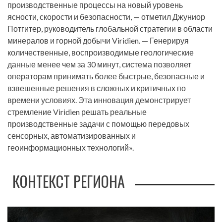
производственные процессы на новый уровень
ясности, скорости и безопасности, — отметил Джуниор
Потгитер, руководитель глобальной стратегии в области
минералов и горной добычи Viridien. — Генерируя
количественные, воспроизводимые геологические
данные менее чем за 30 минут, система позволяет
операторам принимать более быстрые, безопасные и
взвешенные решения в сложных и критичных по
времени условиях. Эта инновация демонстрирует
стремление Viridien решать реальные
производственные задачи с помощью передовых
сенсорных, автоматизированных и
геоинформационных технологий».
КОНТЕКСТ РЕГИОНА